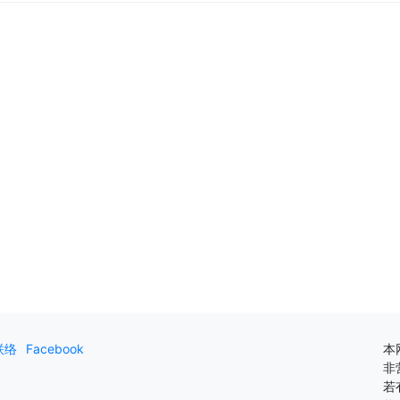
联络
Facebook
本
非
若