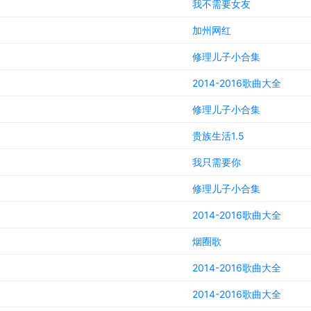
我不需要女友
加州网红
修理儿子小合集
2014-2016歌曲大全
修理儿子小合集
贵族生活1.5
我只需要你
修理儿子小合集
2014-2016歌曲大全
烟圈歌
2014-2016歌曲大全
2014-2016歌曲大全