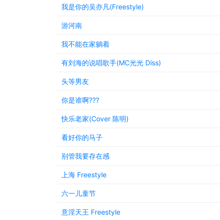
我是你的吴亦凡(Freestyle)
游河南
我不能在家躺着
有刘海的说唱歌手(MC光光 Diss)
头等男友
你是谁啊???
快乐老家(Cover 陈明)
看好你的马子
别管我要存在感
上海 Freestyle
六一儿童节
意淫天王 Freestyle