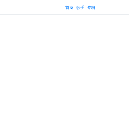
首页
歌手
专辑