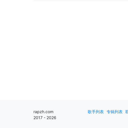
rapzh.com
歌手列表
专辑列表
2017 - 2026