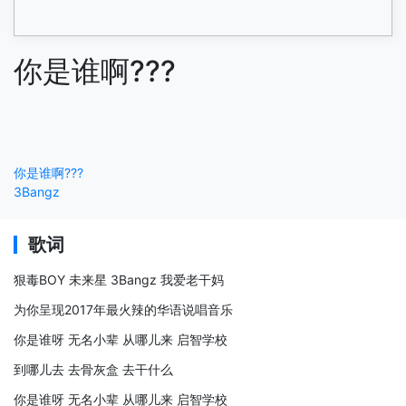
你是谁啊???
你是谁啊???
3Bangz
歌词
狠毒BOY 未来星 3Bangz 我爱老干妈
为你呈现2017年最火辣的华语说唱音乐
你是谁呀 无名小辈 从哪儿来 启智学校
到哪儿去 去骨灰盒 去干什么
你是谁呀 无名小辈 从哪儿来 启智学校