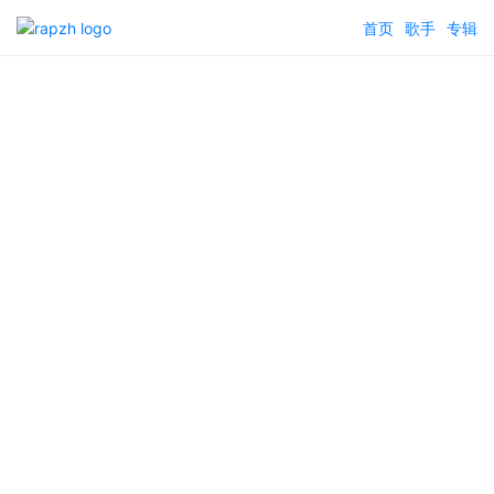
首页
歌手
专辑