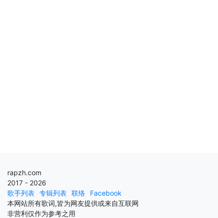
rapzh.com
2017 - 2026
歌手列表
专辑列表
联络
Facebook
本网站所有歌词,皆为网友提供或来自互联网
非营利仅作为参考之用