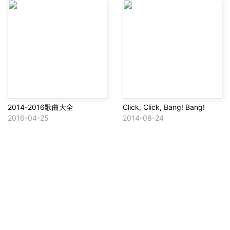
2014-2016歌曲大全
Click, Click, Bang! Bang!
2016-04-25
2014-08-24