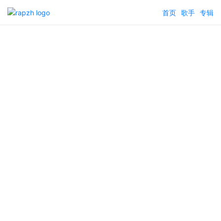
首页
歌手
专辑