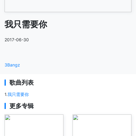
我只需要你
2017-06-30
3Bangz
歌曲列表
1
.
我只需要你
更多专辑