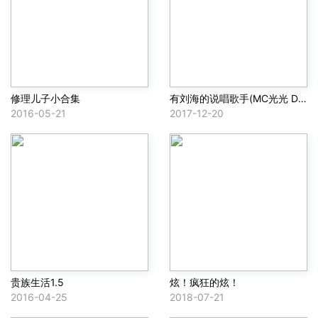
修理儿子小合集
有刘海的说唱歌手(MC光光 Diss)
2016-05-21
2017-12-20
贵族生活1.5
炫！疯狂的炫！
2016-04-25
2018-07-21