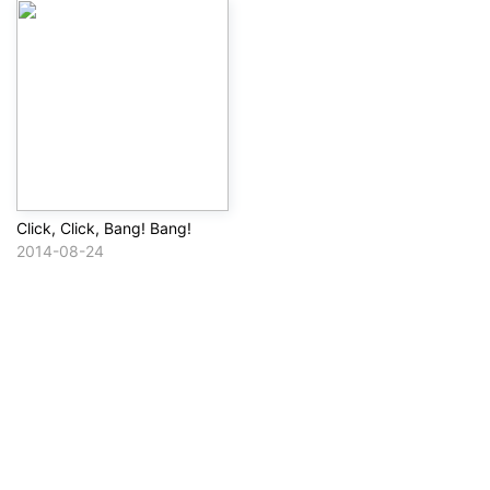
Click, Click, Bang! Bang!
2014-08-24