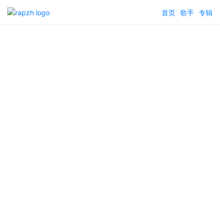
首页
歌手
专辑