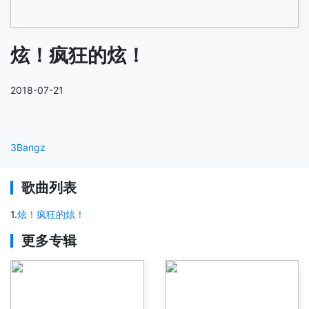
炫！疯狂的炫！
2018-07-21
3Bangz
歌曲列表
1
.
炫！疯狂的炫！
更多专辑