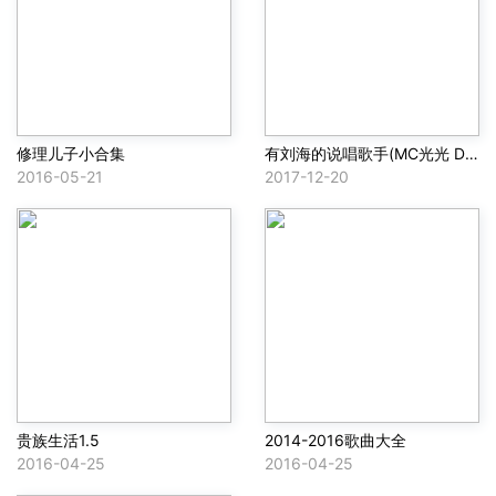
修理儿子小合集
有刘海的说唱歌手(MC光光 Diss)
2016-05-21
2017-12-20
贵族生活1.5
2014-2016歌曲大全
2016-04-25
2016-04-25