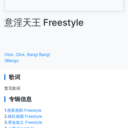
意淫天王 Freestyle
Click, Click, Bang! Bang!
3Bangz
歌词
暂无歌词
专辑信息
1
.
熬夜熬制 Freestyle
2
.
疯狂戒烟 Freestyle
3
.
挥金如土 Freestyle