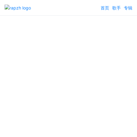
首页
歌手
专辑