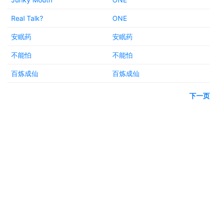
Real Talk?
ONE
安眠药
安眠药
不能怕
不能怕
百炼成仙
百炼成仙
下一页