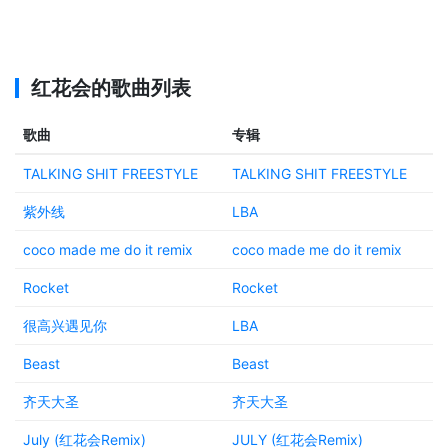
红花会
的歌曲列表
歌曲
专辑
TALKING SHIT FREESTYLE
TALKING SHIT FREESTYLE
紫外线
LBA
coco made me do it remix
coco made me do it remix
Rocket
Rocket
很高兴遇见你
LBA
Beast
Beast
齐天大圣
齐天大圣
July (红花会Remix)
JULY (红花会Remix)