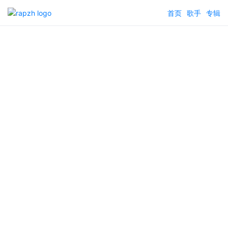
首页
歌手
专辑