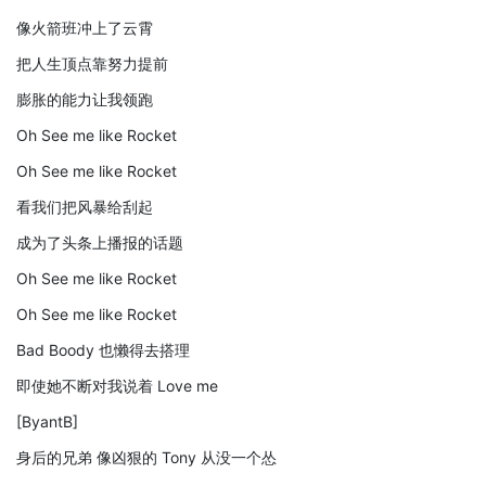
像火箭班冲上了云霄
把人生顶点靠努力提前
膨胀的能力让我领跑
Oh See me like Rocket
Oh See me like Rocket
看我们把风暴给刮起
成为了头条上播报的话题
Oh See me like Rocket
Oh See me like Rocket
Bad Boody 也懒得去搭理
即使她不断对我说着 Love me
[ByantB]
身后的兄弟 像凶狠的 Tony 从没一个怂