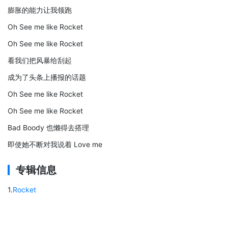
膨胀的能力让我领跑
Oh See me like Rocket
Oh See me like Rocket
看我们把风暴给刮起
成为了头条上播报的话题
Oh See me like Rocket
Oh See me like Rocket
Bad Boody 也懒得去搭理
即使她不断对我说着 Love me
专辑信息
1
.
Rocket