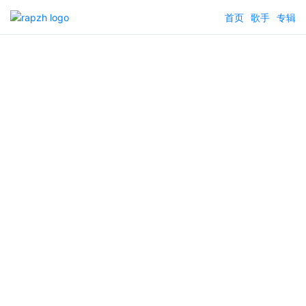
首页
歌手
专辑