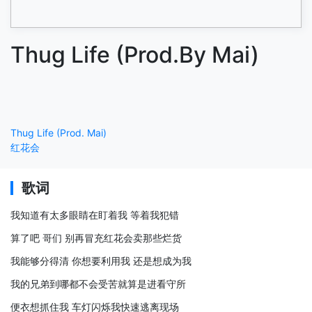
Thug Life (Prod.By Mai)
Thug Life (Prod. Mai)
红花会
歌词
我知道有太多眼睛在盯着我 等着我犯错
算了吧 哥们 别再冒充红花会卖那些烂货
我能够分得清 你想要利用我 还是想成为我
我的兄弟到哪都不会受苦就算是进看守所
便衣想抓住我 车灯闪烁我快速逃离现场