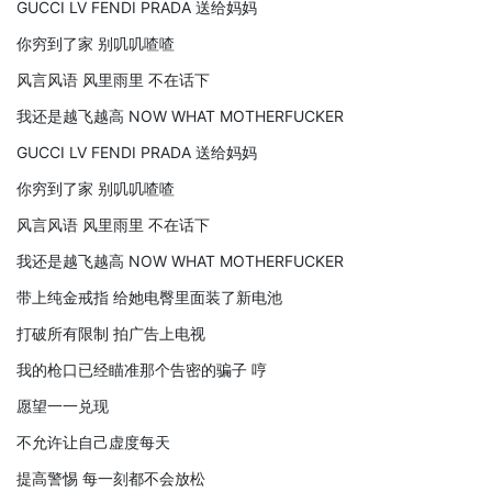
GUCCI LV FENDI PRADA 送给妈妈
你穷到了家 别叽叽喳喳
风言风语 风里雨里 不在话下
我还是越飞越高 NOW WHAT MOTHERFUCKER
GUCCI LV FENDI PRADA 送给妈妈
你穷到了家 别叽叽喳喳
风言风语 风里雨里 不在话下
我还是越飞越高 NOW WHAT MOTHERFUCKER
带上纯金戒指 给她电臀里面装了新电池
打破所有限制 拍广告上电视
我的枪口已经瞄准那个告密的骗子 哼
愿望一一兑现
不允许让自己虚度每天
提高警惕 每一刻都不会放松