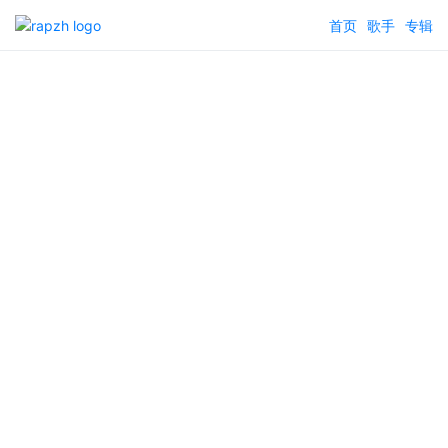
首页
歌手
专辑