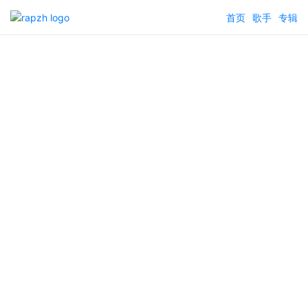
首页
歌手
专辑