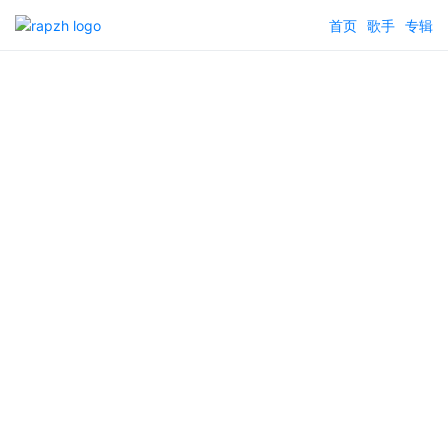
首页
歌手
专辑