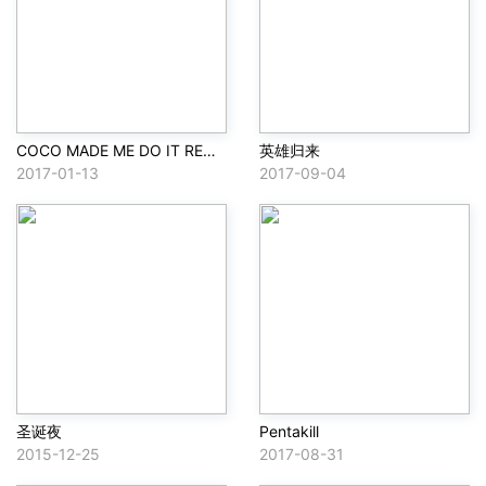
COCO MADE ME DO IT REMIX
英雄归来
2017-01-13
2017-09-04
圣诞夜
Pentakill
2015-12-25
2017-08-31