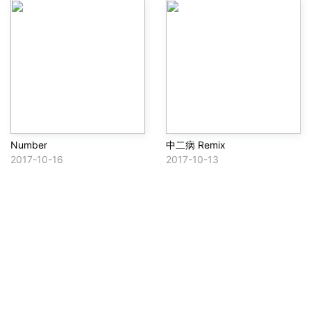
Number
中二病 Remix
2017-10-16
2017-10-13