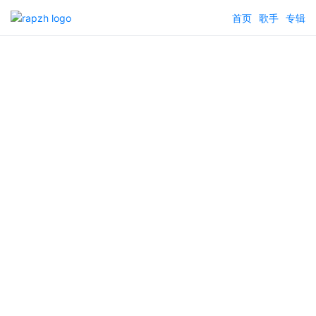
首页
歌手
专辑