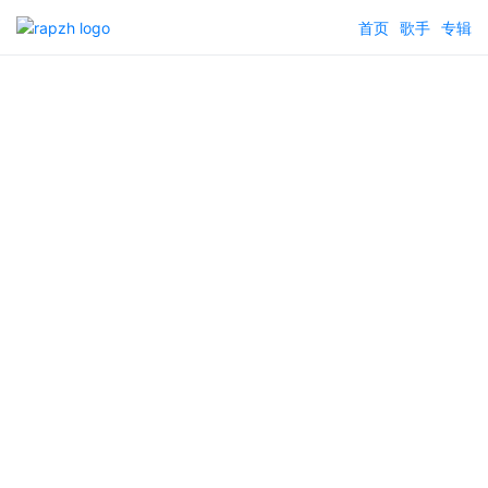
首页
歌手
专辑