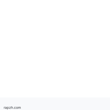
rapzh.com