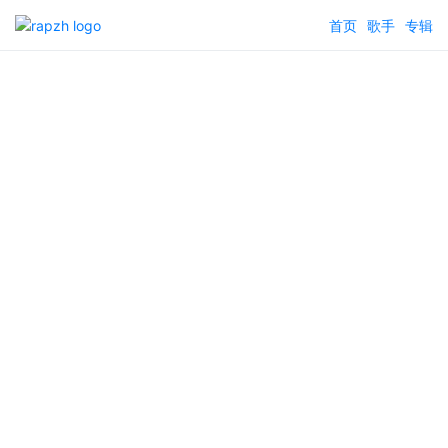
首页
歌手
专辑