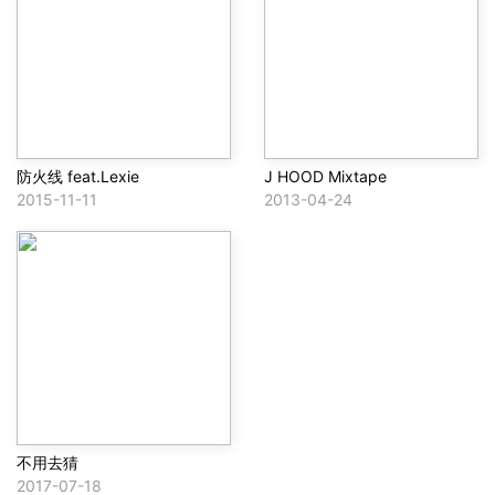
防火线 feat.Lexie
J HOOD Mixtape
2015-11-11
2013-04-24
不用去猜
2017-07-18