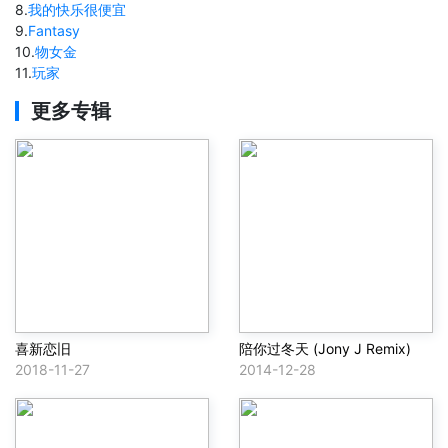
8
.
我的快乐很便宜
9
.
Fantasy
10
.
物女金
11
.
玩家
更多专辑
喜新恋旧
陪你过冬天 (Jony J Remix)
2018-11-27
2014-12-28