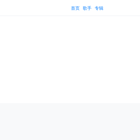
首页
歌手
专辑