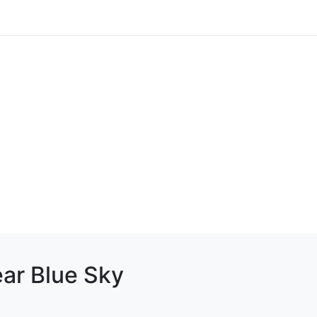
ear Blue Sky