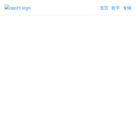
首页
歌手
专辑