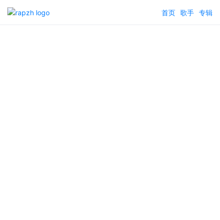
首页
歌手
专辑