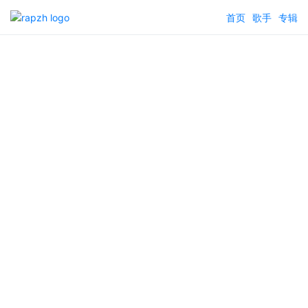
首页
歌手
专辑