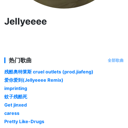
Jellyeeee
热门歌曲
全部歌曲
残酷奥特莱斯 cruel outlets (prod.jiafeng)
爱你爱到(Jellyeeee Remix)
imprinting
蚊子残酷死
Get jinxed
caress
Pretty Like-Drugs