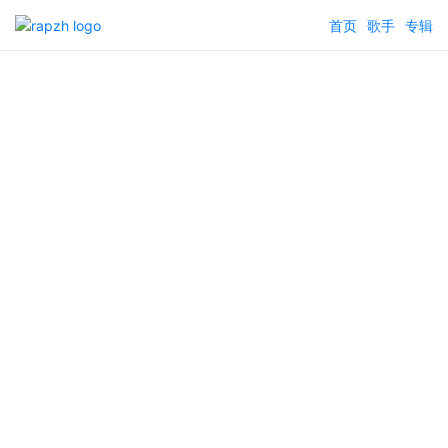
首页
歌手
专辑