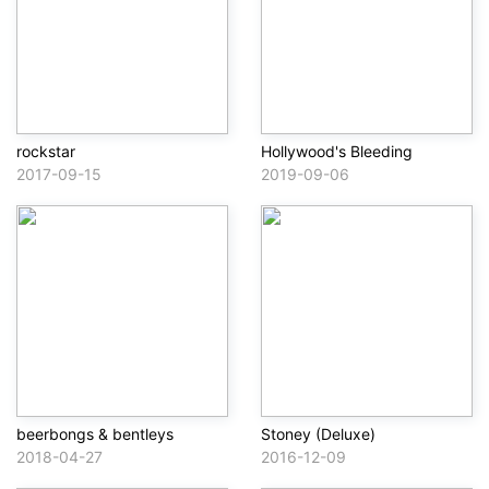
rockstar
Hollywood's Bleeding
2017-09-15
2019-09-06
beerbongs & bentleys
Stoney (Deluxe)
2018-04-27
2016-12-09