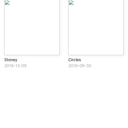
Stoney
Circles
2016-12-09
2019-08-30