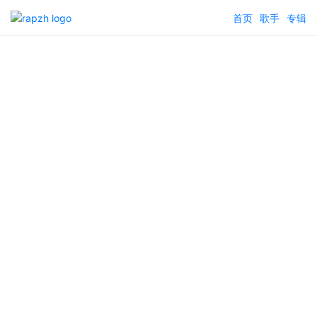
首页
歌手
专辑