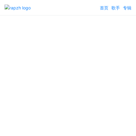
首页
歌手
专辑