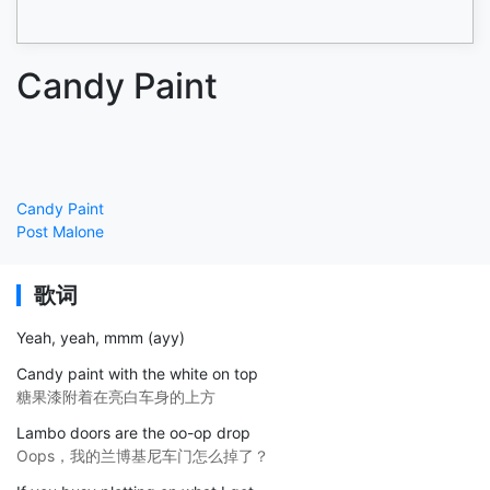
Candy Paint
Candy Paint
Post Malone
歌词
Yeah, yeah, mmm (ayy)
Candy paint with the white on top
糖果漆附着在亮白车身的上方
Lambo doors are the oo-op drop
Oops，我的兰博基尼车门怎么掉了？