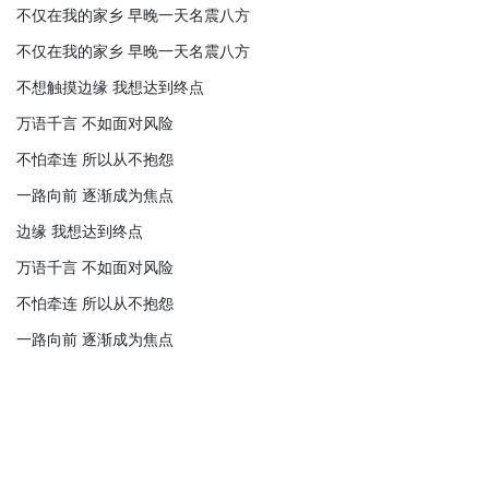
不仅在我的家乡 早晚一天名震八方
不仅在我的家乡 早晚一天名震八方
不想触摸边缘 我想达到终点
万语千言 不如面对风险
不怕牵连 所以从不抱怨
一路向前 逐渐成为焦点
边缘 我想达到终点
万语千言 不如面对风险
不怕牵连 所以从不抱怨
一路向前 逐渐成为焦点