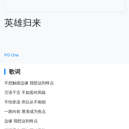
英雄归来
PG One
歌词
不想触摸边缘 我想达到终点
万语千言 不如面对风险
不怕牵连 所以从不抱怨
一路向前 逐渐成为焦点
边缘 我想达到终点