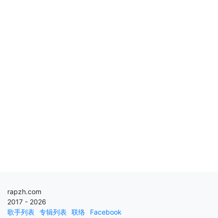
rapzh.com
2017 - 2026
歌手列表
专辑列表
联络
Facebook