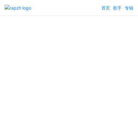
首页
歌手
专辑