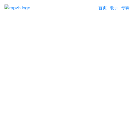
首页
歌手
专辑