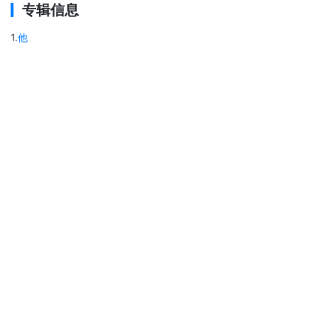
专辑信息
1
.
他