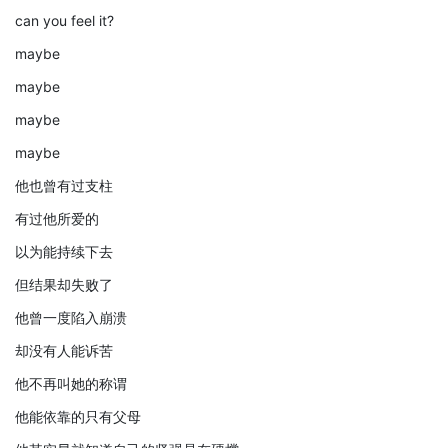
can you feel it?
maybe
maybe
maybe
maybe
他也曾有过支柱
有过他所爱的
以为能持续下去
但结果却失败了
他曾一度陷入崩溃
却没有人能诉苦
他不再叫她的称谓
他能依靠的只有父母