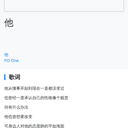
他
他
PG One
歌词
他从懂事开始到现在一直都没变过
也曾经一度承认自己的性格像个贱货
但有什么办法
他也曾想要改变
可身边人对他的态度静的平如海面