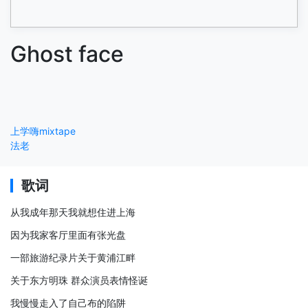
Ghost face
上学嗨mixtape
法老
歌词
从我成年那天我就想住进上海
因为我家客厅里面有张光盘
一部旅游纪录片关于黄浦江畔
关于东方明珠 群众演员表情怪诞
我慢慢走入了自己布的陷阱