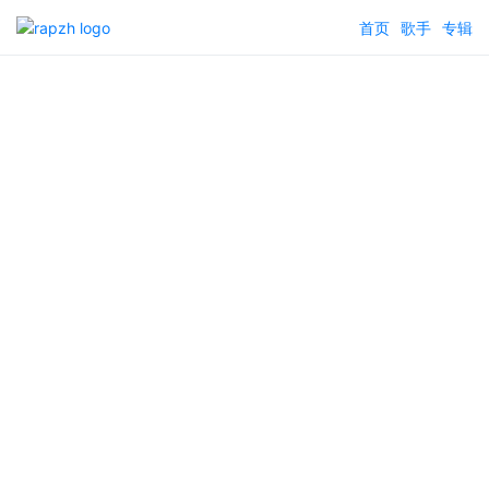
首页
歌手
专辑