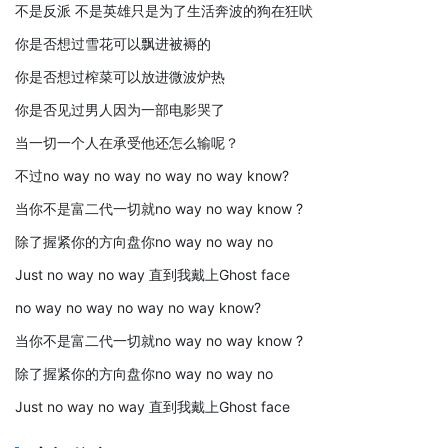
不是反派 不是英雄只是为了生活奔波的狗在狂吠
你是否想过雪花可以飘进被褥的
你是否想过榨菜可以放进微波炉热
你是否见过男人因为一部电影哭了
当一切一个人在承受他还怎么输呢？
不过no way no way no way no way know?
当你不是富二代一切就no way no way know ?
除了握紧你的方向盘你no way no way no
Just no way no way 直到我戴上Ghost face
no way no way no way no way know?
当你不是富二代一切就no way no way know ?
除了握紧你的方向盘你no way no way no
Just no way no way 直到我戴上Ghost face