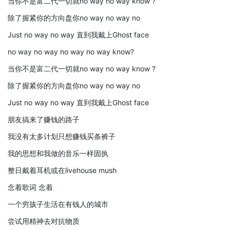
当你不是富二代一切就no way no way know ?
除了握紧你的方向盘你no way no way no
Just no way no way 直到我戴上Ghost face
no way no way no way no way know?
当你不是富二代一切就no way no way know ?
除了握紧你的方向盘你no way no way no
Just no way no way 直到我戴上Ghost face
朋友搞来了赚钱的路子
我没有太多计划只想赚钱买条裤子
我的思想和我做的音乐一样固执
整日戴着耳机或在livehouse mush
念着歌词 念着
一个穷孩子生活在有钱人的城市
尝试用精神去对抗物质