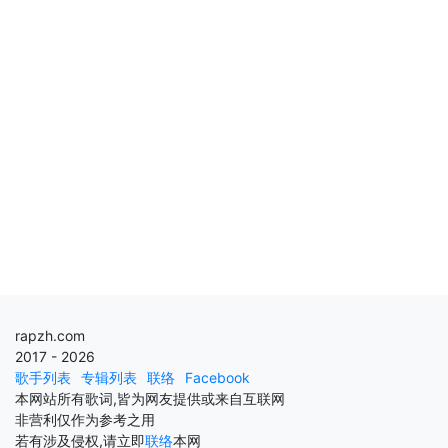
rapzh.com
2017 - 2026
歌手列表
专辑列表
联络
Facebook
本网站所有歌词,皆为网友提供或来自互联网
非营利仅作为参考之用
若有涉及侵权,请立即
联络
本网