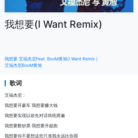
我想要(I Want Remix)
我想要 艾福杰尼Feat. BooM黄旭(I Want Remix )
艾福杰尼
BooM黄旭
歌词
艾福杰尼：
我想要开豪车 我想要赚大钱
我想要实现以前先对话筒吼两遍
我想要数钞票 我想要开超跑
我想要你不要想这些只准我永远比你屌