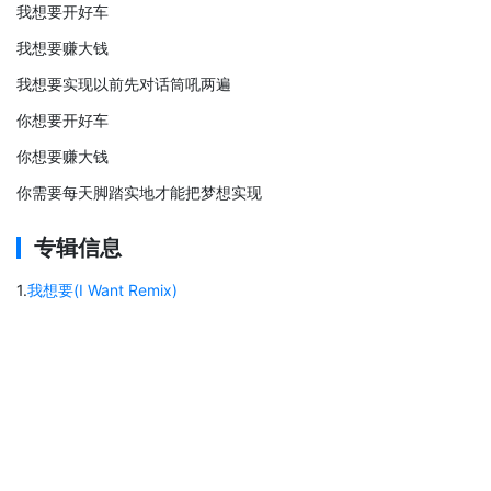
我想要开好车
我想要赚大钱
我想要实现以前先对话筒吼两遍
你想要开好车
你想要赚大钱
你需要每天脚踏实地才能把梦想实现
专辑信息
1
.
我想要(I Want Remix)