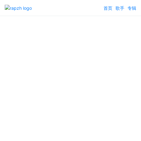
首页
歌手
专辑