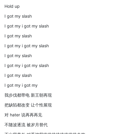
Hold up
I got my slash
I got my i got my slash
I got my slash
I got my i got my slash
I got my slash
I got my i got my slash
I got my slash
I got my i got my
我步伐都带电 新王朝再现
把缺陷都改变 让个性展现
对 hater 说再再再见
不随波逐流 被岁月替代