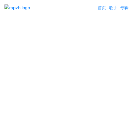
首页
歌手
专辑