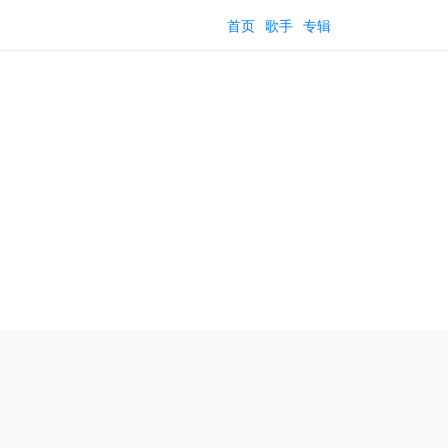
首页
歌手
专辑