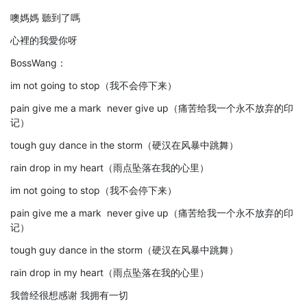
噢媽媽 聽到了嗎
心裡的我愛你呀
BossWang：
im not going to stop（我不会停下来）
pain give me a mark never give up（痛苦给我一个永不放弃的印
记）
tough guy dance in the storm（硬汉在风暴中跳舞）
rain drop in my heart（雨点坠落在我的心里）
im not going to stop（我不会停下来）
pain give me a mark never give up（痛苦给我一个永不放弃的印
记）
tough guy dance in the storm（硬汉在风暴中跳舞）
rain drop in my heart（雨点坠落在我的心里）
我曾经很想感谢 我拥有一切