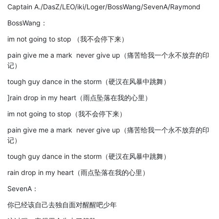
Captain A./DasZ/LEO/iki/Loger/BossWang/SevenA/Raymond
BossWang：
im not going to stop （我不会停下来）
pain give me a mark never give up（痛苦给我一个永不放弃的印
记）
tough guy dance in the storm（硬汉在风暴中跳舞）
]rain drop in my heart（雨点坠落在我的心里）
im not going to stop（我不会停下来）
pain give me a mark never give up（痛苦给我一个永不放弃的印
记）
tough guy dance in the storm（硬汉在风暴中跳舞）
rain drop in my heart（雨点坠落在我的心里）
SevenA：
你已经该自己去独自面对醒醒吧少年