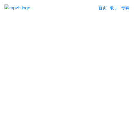
首页
歌手
专辑