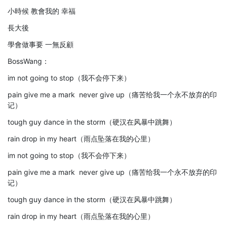
小時候 教會我的 幸福
長大後
學會做事要 一無反顧
BossWang：
im not going to stop（我不会停下来）
pain give me a mark never give up（痛苦给我一个永不放弃的印
记）
tough guy dance in the storm（硬汉在风暴中跳舞）
rain drop in my heart（雨点坠落在我的心里）
im not going to stop（我不会停下来）
pain give me a mark never give up（痛苦给我一个永不放弃的印
记）
tough guy dance in the storm（硬汉在风暴中跳舞）
rain drop in my heart（雨点坠落在我的心里）