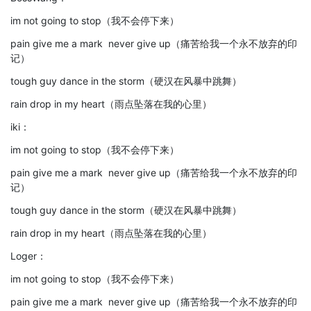
im not going to stop（我不会停下来）
pain give me a mark never give up（痛苦给我一个永不放弃的印
记）
tough guy dance in the storm（硬汉在风暴中跳舞）
rain drop in my heart（雨点坠落在我的心里）
iki：
im not going to stop（我不会停下来）
pain give me a mark never give up（痛苦给我一个永不放弃的印
记）
tough guy dance in the storm（硬汉在风暴中跳舞）
rain drop in my heart（雨点坠落在我的心里）
Loger：
im not going to stop（我不会停下来）
pain give me a mark never give up（痛苦给我一个永不放弃的印