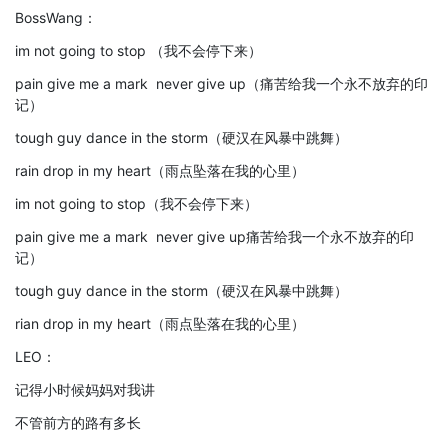
BossWang：
im not going to stop （我不会停下来）
pain give me a mark never give up（痛苦给我一个永不放弃的印
记）
tough guy dance in the storm（硬汉在风暴中跳舞）
rain drop in my heart（雨点坠落在我的心里）
im not going to stop（我不会停下来）
pain give me a mark never give up痛苦给我一个永不放弃的印
记）
tough guy dance in the storm（硬汉在风暴中跳舞）
rian drop in my heart（雨点坠落在我的心里）
LEO：
记得小时候妈妈对我讲
不管前方的路有多长