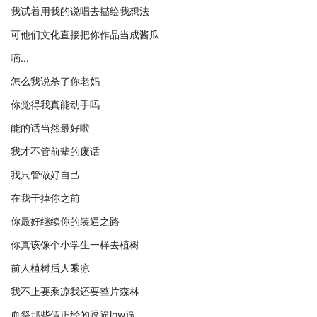
我试着用我的说唱去描绘我想法
可他们文化直接把你作品当成酱瓜
嘀...
怎么我说杀了你老妈
你觉得我真能动手吗
能的话当然最好啦
我才不管前辈的废话
我只管做好自己
在我干掉你之前
你最好继续你的装逼之路
你真该像个小学生一样去植树
前人植树后人乘凉
我不止要乘凉我还要整片森林
血祭那些假正经的逗逼low逼