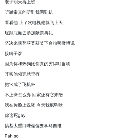
老子明天得上班
听谢帝真的听到我困到趴
看看他 上了次电视他就飞上天
屁颠屁颠去参加献祭典礼
坚决来获奖获奖获奖下台拍照微博说
接啥子泼
因为你和热狗比你真的穷得叮当响
其实他领完就里有
把它成了飞机杯
不上班怎么办 回家还有它来陪
我在你脸上说呸 今天我疯狗吠
你这死gay
搞基太重口味偏偏要学马自维
Pah so