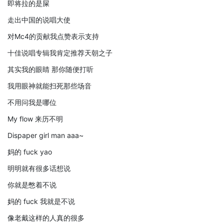
即将拉的是屎
走出中国的说唱大使
对Mc4的贡献我点赞表示支持
十佳说唱专辑我肯定推荐天朝之子
其实我的眼睛 那你随便打听
我用眼神就能扫死那些场音
不用问我是哪位
My flow 来历不明
Dispaper girl man aaa~
妈的 fuck yao
明明就有很多话想说
你就是憋着不说
妈的 fuck 我就是不说
像老戴这样的人真的很多