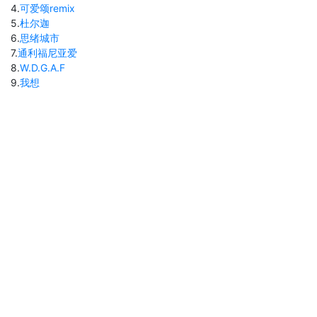
4
.
可爱颂remix
5
.
杜尔迦
6
.
思绪城市
7
.
通利福尼亚爱
8
.
W.D.G.A.F
9
.
我想