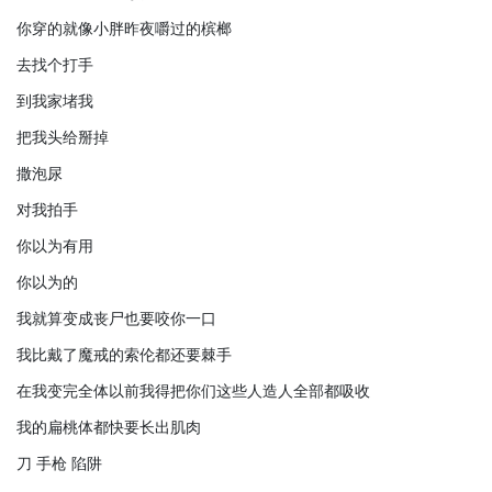
你穿的就像小胖昨夜嚼过的槟榔
去找个打手
到我家堵我
把我头给掰掉
撒泡尿
对我拍手
你以为有用
你以为的
我就算变成丧尸也要咬你一口
我比戴了魔戒的索伦都还要棘手
在我变完全体以前我得把你们这些人造人全部都吸收
我的扁桃体都快要长出肌肉
刀 手枪 陷阱