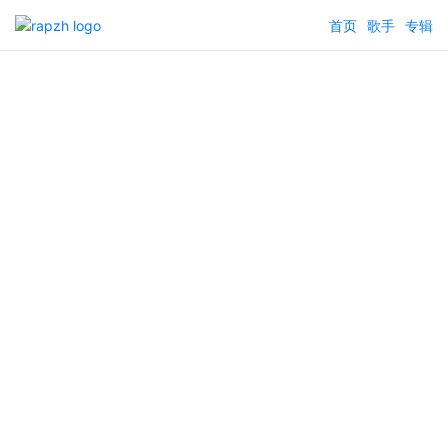
首页
歌手
专辑