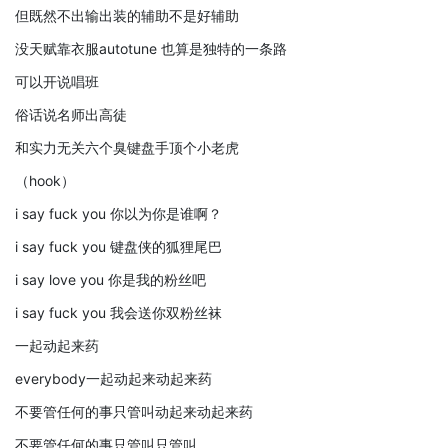
但既然不出输出装的辅助不是好辅助
没天赋靠衣服autotune 也算是独特的一条路
可以开说唱班
俗话说名师出高徒
和实力无关六个臭键盘手顶个小老虎
（hook）
i say fuck you 你以为你是谁啊？
i say fuck you 键盘侠的狐狸尾巴
i say love you 你是我的粉丝吧
i say fuck you 我会送你双粉丝袜
一起动起来药
everybody一起动起来动起来药
不要管任何的事只管叫动起来动起来药
不要管任何的事只管叫只管叫