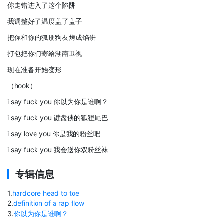
你走错进入了这个陷阱
我调整好了温度盖了盖子
把你和你的狐朋狗友烤成馅饼
打包把你们寄给湖南卫视
现在准备开始变形
（hook）
i say fuck you 你以为你是谁啊？
i say fuck you 键盘侠的狐狸尾巴
i say love you 你是我的粉丝吧
i say fuck you 我会送你双粉丝袜
专辑信息
1
.
hardcore head to toe
2
.
definition of a rap flow
3
.
你以为你是谁啊？