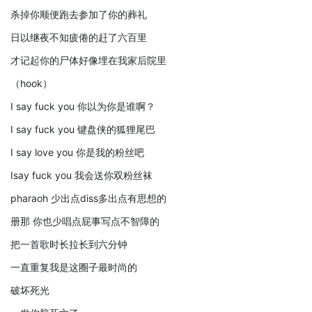
杀掉你顺便跑去参加了你的葬礼
日以继夜不知疲倦的赶了六百里
才记起你的尸体好像埋在我家后院里
（hook）
I say fuck you 你以为你是谁啊？
I say fuck you 键盘侠的狐狸尾巴
I say love you 你是我的粉丝吧
Isay fuck you 我会送你双粉丝袜
pharaoh 少出点diss多出点有思想的
册那 你也少唱点屁事写点不智障的
把一首歌时长拉长到六分钟
一直重复我是这圈子最时尚的
破坏死光