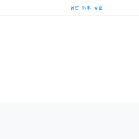
首页
歌手
专辑