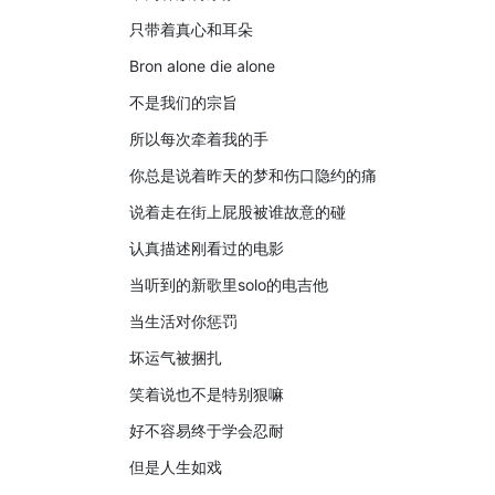
只带着真心和耳朵
Bron alone die alone
不是我们的宗旨
所以每次牵着我的手
你总是说着昨天的梦和伤口隐约的痛
说着走在街上屁股被谁故意的碰
认真描述刚看过的电影
当听到的新歌里solo的电吉他
当生活对你惩罚
坏运气被捆扎
笑着说也不是特别狠嘛
好不容易终于学会忍耐
但是人生如戏