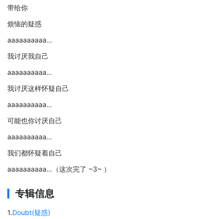
带给你
烦恼的疑惑
aaaaaaaaaa…
我讨厌我自己
aaaaaaaaaa…
我讨厌这样怀疑自己
aaaaaaaaaa…
可能也你讨厌自己
aaaaaaaaaa…
我们都怀疑着自己
aaaaaaaaaa…（这次完了 ~3~ ）
专辑信息
1
.
Doubt(疑惑)