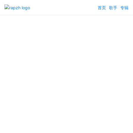
首页
歌手
专辑