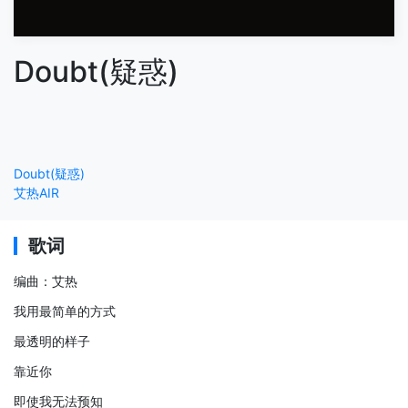
Doubt(疑惑)
Doubt(疑惑)
艾热AIR
歌词
编曲：艾热
我用最简单的方式
最透明的样子
靠近你
即使我无法预知