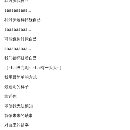
我讨厌我自己
aaaaaaaaaa…
我讨厌这样怀疑自己
aaaaaaaaaa…
可能也你讨厌自己
aaaaaaaaaa…
我们都怀疑着自己
（~hai没完呢~ ~hai有一丢丢~）
我用最简单的方式
最透明的样子
靠近你
即使我无法预知
就像未来的琐事
对白里的错字