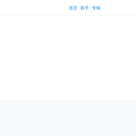
首页
歌手
专辑