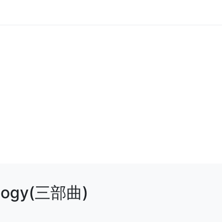
ilogy(三部曲)