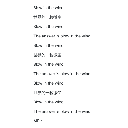
Blow in the wind
世界的一粒微尘
Blow in the wind
The answer is blow in the wind
Blow in the wind
世界的一粒微尘
Blow in the wind
The answer is blow in the wind
Blow in the wind
世界的一粒微尘
Blow in the wind
The answer is blow in the wind
AIR：