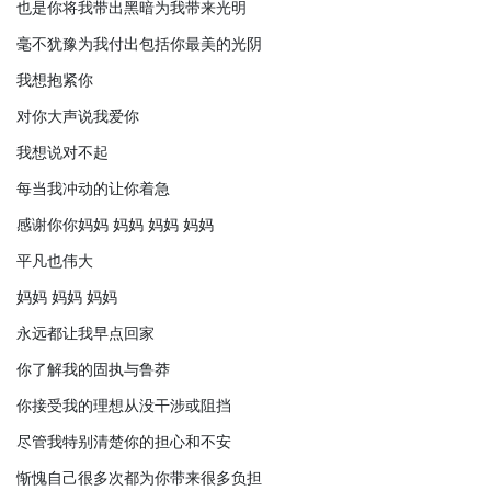
也是你将我带出黑暗为我带来光明
毫不犹豫为我付出包括你最美的光阴
我想抱紧你
对你大声说我爱你
我想说对不起
每当我冲动的让你着急
感谢你你妈妈 妈妈 妈妈 妈妈
平凡也伟大
妈妈 妈妈 妈妈
永远都让我早点回家
你了解我的固执与鲁莽
你接受我的理想从没干涉或阻挡
尽管我特别清楚你的担心和不安
惭愧自己很多次都为你带来很多负担