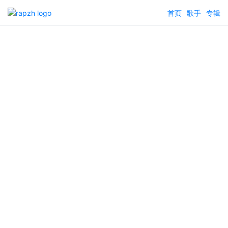
首页
歌手
专辑