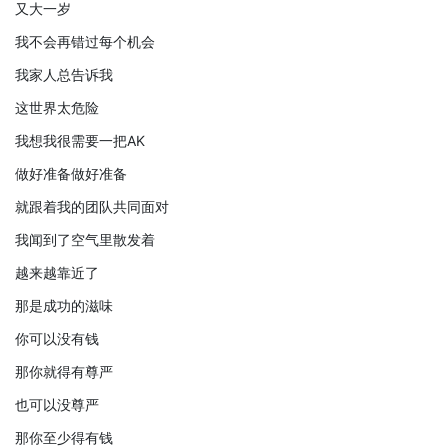
又大一岁
我不会再错过每个机会
我家人总告诉我
这世界太危险
我想我很需要一把AK
做好准备做好准备
就跟着我的团队共同面对
我闻到了空气里散发着
越来越靠近了
那是成功的滋味
你可以没有钱
那你就得有尊严
也可以没尊严
那你至少得有钱