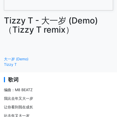
Tizzy T - 大一岁 (Demo)
（Tizzy T remix）
大一岁 (Demo)
Tizzy T
歌词
编曲：M8 BEATZ
我比去年又大一岁
让你看到我在成长
比去年又大一岁