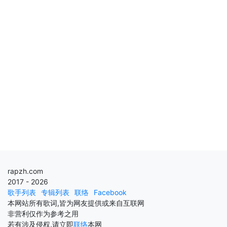
rapzh.com
2017 - 2026
歌手列表
专辑列表
联络
Facebook
本网站所有歌词,皆为网友提供或来自互联网
非营利仅作为参考之用
若有涉及侵权,请立即
联络
本网