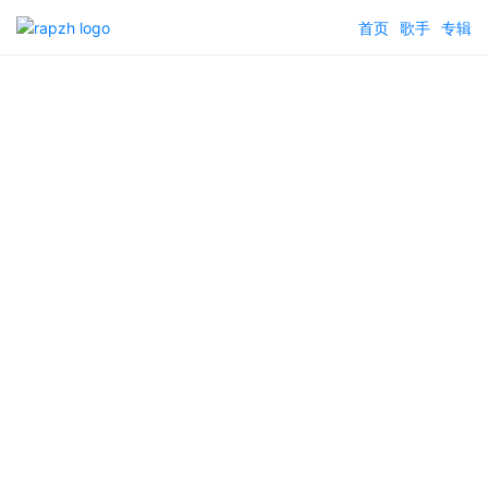
首页
歌手
专辑