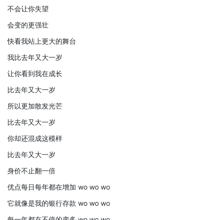
不会让你失望
会变的更强壮
快看我站上更大的舞台
我比去年又大一岁
让你看到我在成长
比去年又大一岁
所以更加散发光芒
比去年又大一岁
你却还混成这模样
比去年又大一岁
身价不止翻一倍
优点每日每年都在增加 wo wo wo
它就像是我的银行存款 wo wo wo
每一年都在不停的变多 wo wo wo