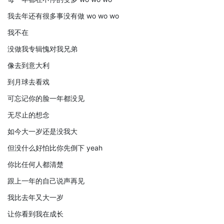
我去年还有很多事没有做 wo wo wo
我不在
没做我专辑愧对我兄弟
像去到意大利
到月球去看戏
可忘记你的脸一年都没见
无尽止的想念
如今大一岁还是没我大
但没什么好怕比你先倒下 yeah
你比任何人都清楚
跟上一年的自己说声再见
我比去年又大一岁
让你看到我在成长