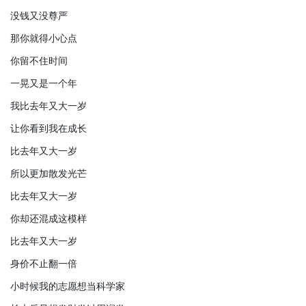
没钱又没尊严
那你就得小心点
你留不住时间
一晃又是一个年
我比去年又大一岁
让你看到我在成长
比去年又大一岁
所以更加散发光芒
比去年又大一岁
你却还混成这模样
比去年又大一岁
身价不止翻一倍
小时候我的志愿想当科学家