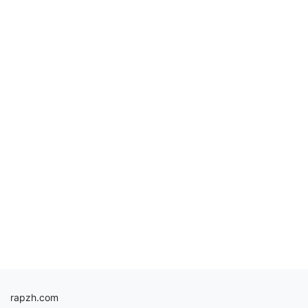
rapzh.com