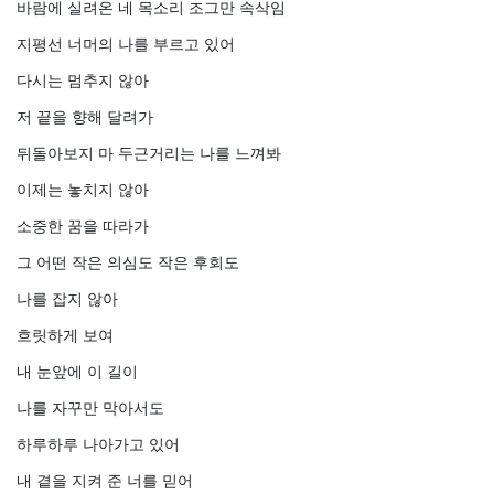
바람에 실려온 네 목소리 조그만 속삭임
지평선 너머의 나를 부르고 있어
다시는 멈추지 않아
저 끝을 향해 달려가
뒤돌아보지 마 두근거리는 나를 느껴봐
이제는 놓치지 않아
소중한 꿈을 따라가
그 어떤 작은 의심도 작은 후회도
나를 잡지 않아
흐릿하게 보여
내 눈앞에 이 길이
나를 자꾸만 막아서도
하루하루 나아가고 있어
내 곁을 지켜 준 너를 믿어