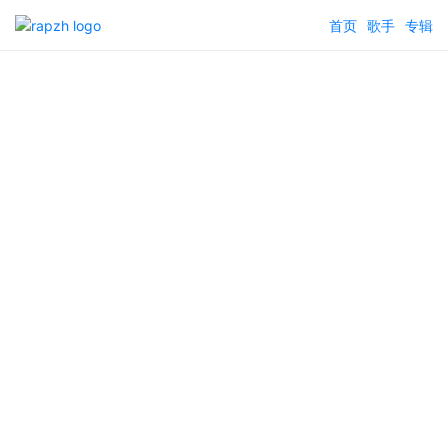
首页
歌手
专辑