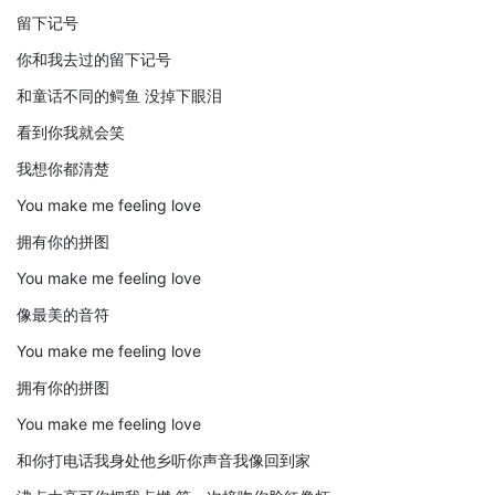
留下记号
你和我去过的留下记号
和童话不同的鳄鱼 没掉下眼泪
看到你我就会笑
我想你都清楚
You make me feeling love
拥有你的拼图
You make me feeling love
像最美的音符
You make me feeling love
拥有你的拼图
You make me feeling love
和你打电话我身处他乡听你声音我像回到家