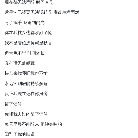
现在都无法宿醉 时间变贵
后果它已经要无法逆转 到底该怎样面对
亏了挥手 我追到的光
你在我枕头边都收好了慌
我不是唐伯虎你就是秋香
但天色不早 时间还长
真心话无处躲藏
快点来找我吧我也不忙
永远它到底能持续多远
反正我现在还在你身旁
留下记号
你和我去过的留下记号
每天早晨不能醒来 闹钟会响的
闻到了你的味道