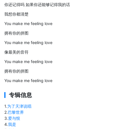
你还记得吗 如果你还能够记得我的话
我想你都清楚
You make me feeling love
拥有你的拼图
You make me feeling love
像最美的音符
You make me feeling love
拥有你的拼图
You make me feeling love
专辑信息
1
.
为了天津说唱
2
.
巴黎世界
3
.
爱与恨
4
.
我是