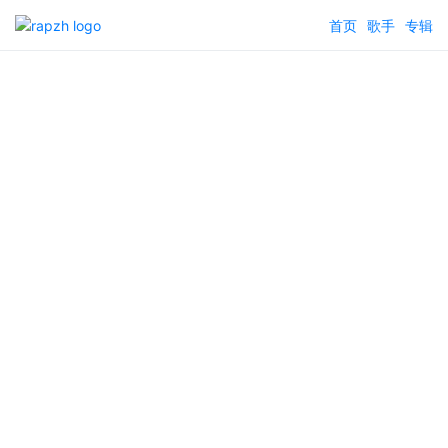
首页
歌手
专辑