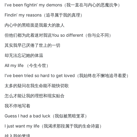
I’ve been fightin’ my demons（我一直在与内心的恶魔抗争）
Findin’ my reasons（追寻属于我的真理）
内心中的黑暗面是我最大的敌人
但他们都为此着迷对我说You so different（你与众不同）
其实我早已厌倦了世上的一切
却无法忘记她的体温
All my life （今生今世）
I‘ve been tried so hard to get loved（我始终在不懈地追寻着爱）
太多的疑问在我生命能不能快切歌
怎么才能让我的理想和现实贴合
我不停地写着
Guess I had a bad luck（我似被黑暗笼罩）
I just want my life（我渴求那段属于我的生命诗篇）
掉入我的梦境