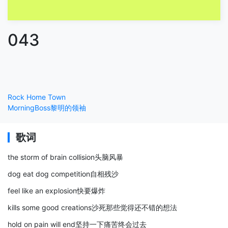
043
Rock Home Town
MorningBoss黎明的领袖
歌词
the storm of brain collision头脑风暴
dog eat dog competition自相残沙
feel like an explosion快要爆炸
kills some good creations沙死那些觉得还不错的想法
hold on pain will end坚持一下痛苦终会过去