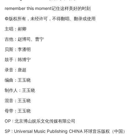
remember this moment记住这样美好的时刻
©版权所有，未经许可，不得翻唱、翻录或使用
主唱：郝卿
吉他：赵博司、曹宁
贝斯：李潘明
鼓手：韩博宁
录音：唐超
编曲：王玉晓
制作人：王玉晓
混音：王玉晓
母带：王玉晓
OP : 北京博山娱乐文化传媒有限公司
SP : Universal Music Publishing CHINA 环球音乐版权（中国）