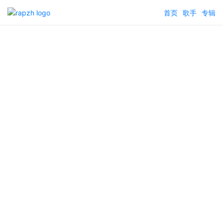
首页
歌手
专辑