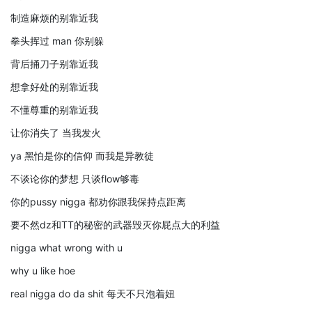
制造麻烦的别靠近我
拳头挥过 man 你别躲
背后捅刀子别靠近我
想拿好处的别靠近我
不懂尊重的别靠近我
让你消失了 当我发火
ya 黑怕是你的信仰 而我是异教徒
不谈论你的梦想 只谈flow够毒
你的pussy nigga 都劝你跟我保持点距离
要不然dz和TT的秘密的武器毁灭你屁点大的利益
nigga what wrong with u
why u like hoe
real nigga do da shit 每天不只泡着妞