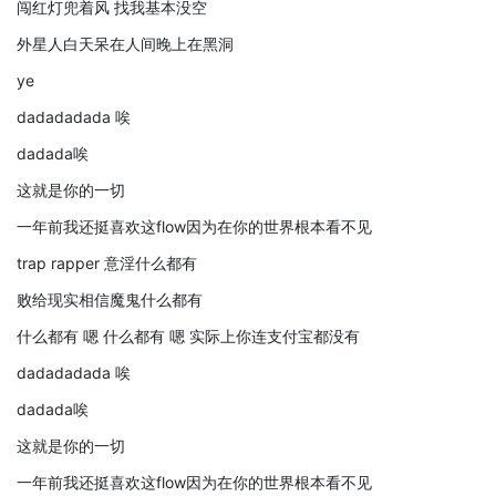
闯红灯兜着风 找我基本没空
外星人白天呆在人间晚上在黑洞
ye
dadadadada 唉
dadada唉
这就是你的一切
一年前我还挺喜欢这flow因为在你的世界根本看不见
trap rapper 意淫什么都有
败给现实相信魔鬼什么都有
什么都有 嗯 什么都有 嗯 实际上你连支付宝都没有
dadadadada 唉
dadada唉
这就是你的一切
一年前我还挺喜欢这flow因为在你的世界根本看不见