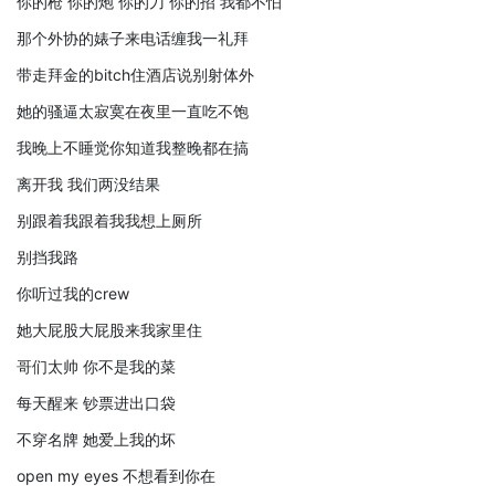
你的枪 你的炮 你的刀 你的招 我都不怕
那个外协的婊子来电话缠我一礼拜
带走拜金的bitch住酒店说别射体外
她的骚逼太寂寞在夜里一直吃不饱
我晚上不睡觉你知道我整晚都在搞
离开我 我们两没结果
别跟着我跟着我我想上厕所
别挡我路
你听过我的crew
她大屁股大屁股来我家里住
哥们太帅 你不是我的菜
每天醒来 钞票进出口袋
不穿名牌 她爱上我的坏
open my eyes 不想看到你在