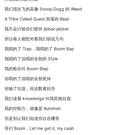
我们现在飞的高像 Snoop Dogg 的 Weed
A Tribe Called Quest 部落的 Beat
我不会计较你们那些 jibber-jabber
所以每人都想对着我们胡说几句
我唱的了 Trap，我唱的了 Boom Bap
我唱的了说唱的全部的 Style
我的枪在叫 Boom-Blap
你唱的了说唱的全部死掉
你输了垃圾，你还数着挂历
我们读着 knowledge 叫我苏格拉底
我的控制力，就像是 illuminati
但是别让我们知道你住在哪里
哥们 Boom，Let me get it, my caah