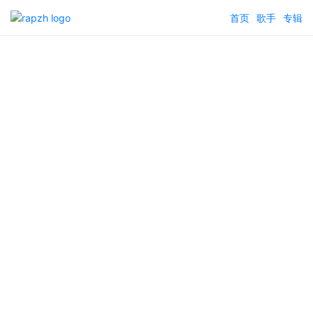
首页
歌手
专辑