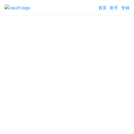
首页
歌手
专辑