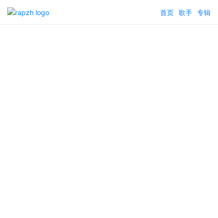
首页
歌手
专辑