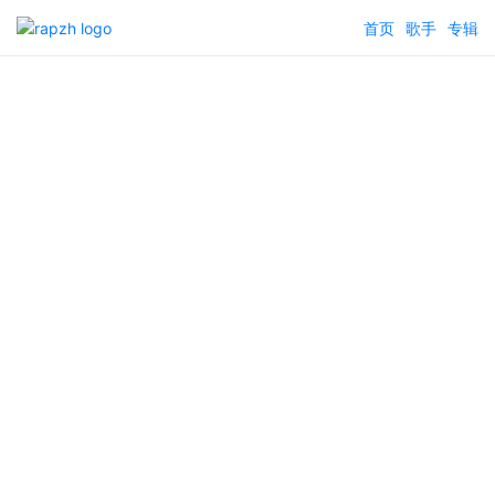
首页
歌手
专辑