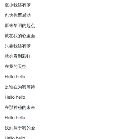
至少我还有梦
也为你而感动
原来黎明的起点
就在我的心里面
只要我还有梦
就会看到彩虹
在我的天空
Hello hello
是谁在为我等待
Hello hello
在那神秘的未来
Hello hello
找到属于我的爱
Hello hello