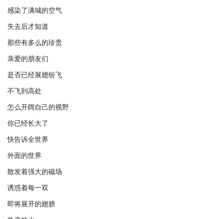
感染了满城的空气
失去后才知道
那些有多么的珍贵
亲爱的朋友们
是否已经展翅纷飞
不飞到高处
怎么开阔自己的视野
你已经长大了
快告诉全世界
外面的世界
散发着强大的磁场
诱惑着每一双
即将展开的翅膀