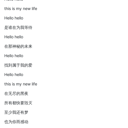
this is my new life
Hello hello
是谁在为我等待
Hello hello
在那神秘的未来
Hello hello
找到属于我的爱
Hello hello
this is my new life
在无尽的黑夜
所有都快要毁灭
至少我还有梦
也为你而感动