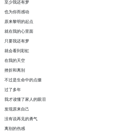
至少我还有梦
也为你而感动
原来黎明的起点
就在我的心里面
只要我还有梦
就会看到彩虹
在我的天空
挫折和离别
不过是生命中的点缀
过了多年
我才读懂了家人的眼泪
发现原来自己
没有说再见的勇气
离别的伤感