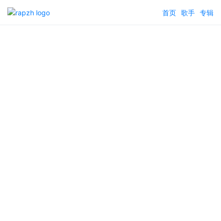
首页
歌手
专辑