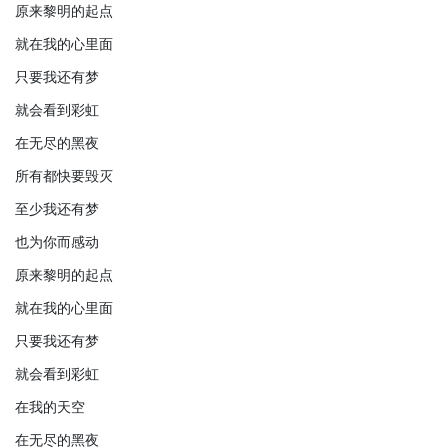
原来黎明的起点
就在我的心里面
只要我还有梦
就会看到彩虹
在无尽的黑夜
所有都快要毁灭
至少我还有梦
也为你而感动
原来黎明的起点
就在我的心里面
只要我还有梦
就会看到彩虹
在我的天空
在无尽的黑夜