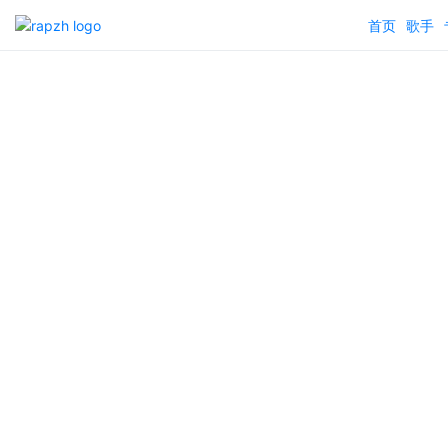
首页
歌手