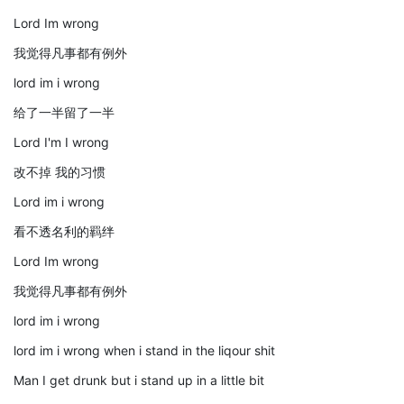
Lord Im wrong
我觉得凡事都有例外
lord im i wrong
给了一半留了一半
Lord I'm I wrong
改不掉 我的习惯
Lord im i wrong
看不透名利的羁绊
Lord Im wrong
我觉得凡事都有例外
lord im i wrong
lord im i wrong when i stand in the liqour shit
Man I get drunk but i stand up in a little bit