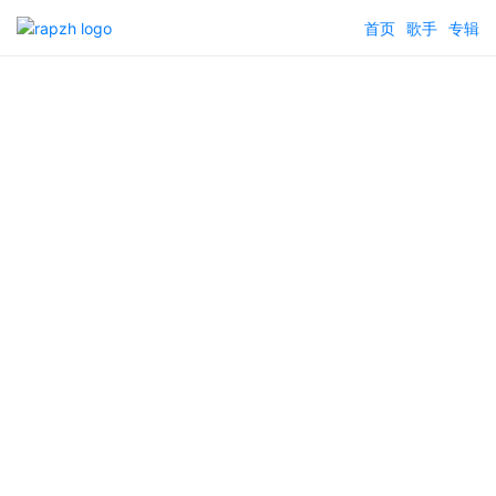
首页
歌手
专辑