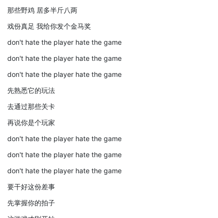
那些野鸡 居多半斤八两
戏份真足 我给你发个金马奖
don't hate the player hate the game
don't hate the player hate the game
don't hate the player hate the game
先熟悉它的玩法
去通过那些关卡
再说你是个玩家
don't hate the player hate the game
don't hate the player hate the game
don't hate the player hate the game
要干好这份差事
先掌握你的拍子