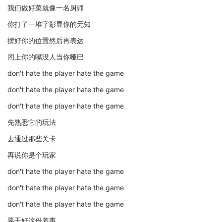
我们做好菜就像一名厨师
你打了一堆字彰显你的无知
摆好你的位置然后再表达
闭上你的嘴没人当你哑巴
don't hate the player hate the game
don't hate the player hate the game
don't hate the player hate the game
先熟悉它的玩法
去通过那些关卡
再说你是个玩家
don't hate the player hate the game
don't hate the player hate the game
don't hate the player hate the game
要干好这份差事