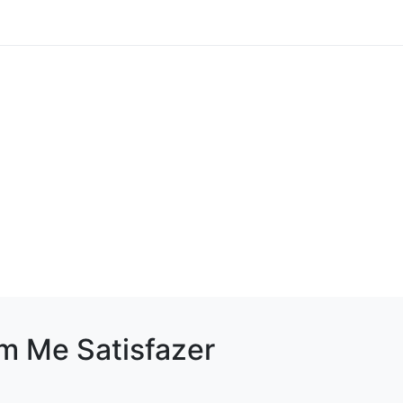
m Me Satisfazer