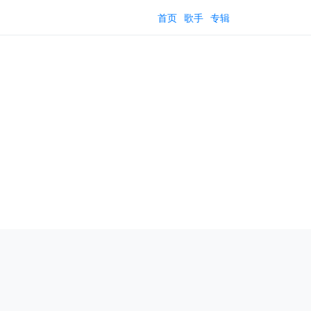
首页
歌手
专辑