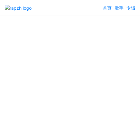
首页
歌手
专辑