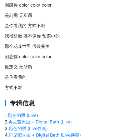
困惑你 color color color
是幻觉 无所谓
是你看我的 方式不对
我很骄傲 装不像你 预谋中的
那个花花世界 假装完美
困惑你 color color color
谁定义 无所谓
是你看我的
方式不对
专辑信息
1
.
彩色的黑 (Live)
2
.
再见萤火虫 + Digital Bath (Live)
3
.
彩色的黑 (Live伴奏)
4
.
再见萤火虫 + Digital Bath (Live伴奏)