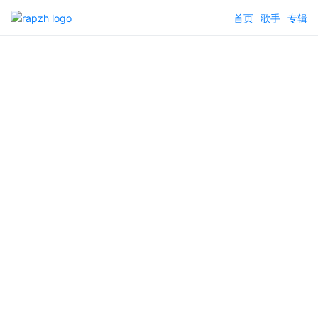
首页
歌手
专辑