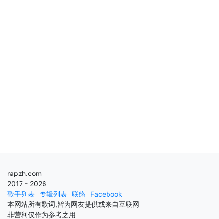
rapzh.com
2017 - 2026
歌手列表
专辑列表
联络
Facebook
本网站所有歌词,皆为网友提供或来自互联网
非营利仅作为参考之用